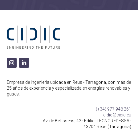
Empresa de ingeniería ubicada en Reus - Tarragona, con más de
25 años de experiencia
y especializada en energías renovables y
gases.
(+34) 977 948 261
cidic@cidic.eu
Av. de Bellissens, 42 · Edifici TECNOREDESSA ·
43204 Reus (Tarragona)