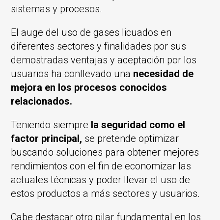
sistemas y procesos.
El auge del uso de gases licuados en
diferentes sectores y finalidades por sus
demostradas ventajas y aceptación por los
usuarios ha conllevado una
necesidad de
mejora en los procesos conocidos
relacionados.
Teniendo siempre
la seguridad como el
factor principal,
se pretende optimizar
buscando soluciones para obtener mejores
rendimientos con el fin de economizar las
actuales técnicas y poder llevar el uso de
estos productos a más sectores y usuarios.
Cabe destacar otro pilar fundamental en los