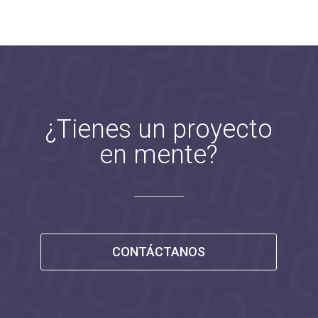
¿Tienes un proyecto
en mente?
CONTÁCTANOS