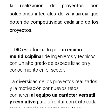
la realización de proyectos con
soluciones integrales de vanguardia que
doten de competitividad cada uno de los
proyectos.
CIDIC está formado por un
equipo
multidisciplinar
de ingenieros y técnicos
con un alto grado de especialización y
conocimiento en el sector.
La diversidad de los proyectos realizados
y la motivación por nuevos retos
confieren
al equipo un carácter versátil
y resolutivo
para afrontar con éxito cada