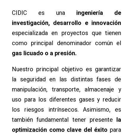
CIDIC es una
ingeniería de
investigación, desarrollo e innovación
especializada en proyectos que tienen
como principal denominador común el
gas licuado o a presión.
Nuestro principal objetivo es garantizar
la seguridad en las distintas fases de
manipulación, transporte, almacenaje y
uso para los diferentes gases y reducir
los riesgos intrínsecos. Asimismo, es
también fundamental tener presente
la
optimización como clave del éxito
para