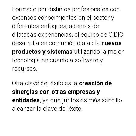
Formado por distintos profesionales con
extensos conocimientos en el sector y
diferentes enfoques, además de
dilatadas experiencias, el equipo de CIDIC
desarrolla en comunión día a día
nuevos
productos y sistemas
utilizando la mejor
tecnología en cuanto a software y
recursos.
Otra clave del éxito es la
creación de
sinergias con otras empresas y
entidades
, ya que juntos es más sencillo
alcanzar la clave del éxito.