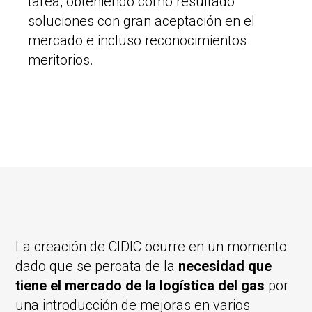
tarea, obteniendo como resultado
soluciones con gran aceptación en el
mercado e incluso reconocimientos
meritorios.
La creación de CIDIC ocurre en un momento
dado que se percata de la
necesidad que
tiene el mercado de la logística del gas
por
una introducción de mejoras en varios