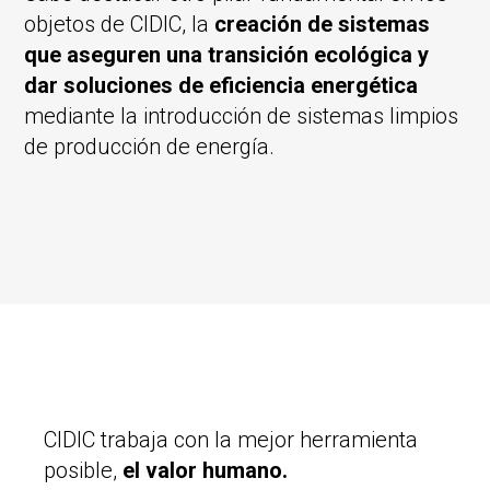
objetos de CIDIC, la
creación de sistemas
que aseguren una transición ecológica y
dar soluciones de eficiencia energética
mediante la introducción de sistemas limpios
de producción de energía.
CIDIC trabaja con la mejor herramienta
posible,
el valor humano.