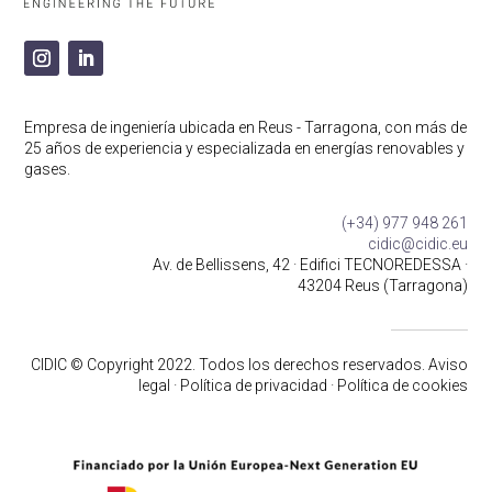
Empresa de ingeniería ubicada en Reus - Tarragona, con más de
25 años de experiencia
y especializada en energías renovables y
gases.
(+34) 977 948 261
cidic@cidic.eu
Av. de Bellissens, 42 · Edifici TECNOREDESSA ·
43204 Reus (Tarragona)
CIDIC © Copyright 2022. Todos los derechos reservados. Aviso
legal · Política de privacidad · Política de cookies